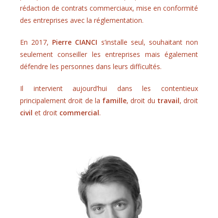
rédaction de contrats commerciaux, mise en conformité
des entreprises avec la réglementation.
En 2017,
Pierre CIANCI
s’installe seul, souhaitant non
seulement conseiller les entreprises mais également
défendre les personnes dans leurs difficultés.
Il intervient aujourd’hui dans les contentieux
principalement droit de la
famille
, droit du
travail
, droit
civil
et droit
commercial
.