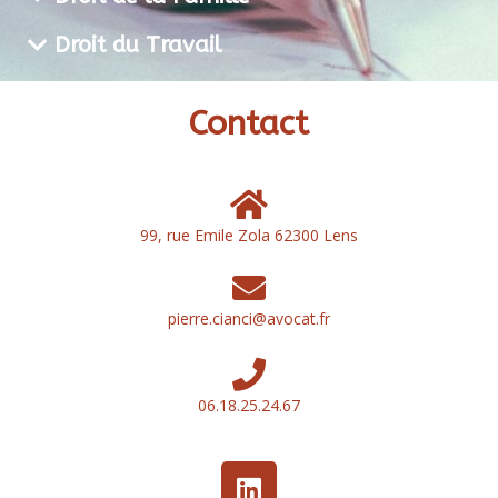
Droit du Travail
Contact
99, rue Emile Zola 62300 Lens
pierre.cianci@avocat.fr
06.18.25.24.67