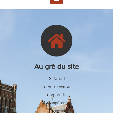
Au gré du site
Accueil
Votre Avocat
Approche
Compétences
Contact