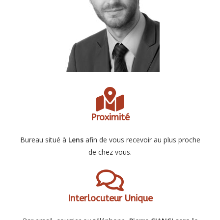
Proximité
Bureau situé à
Lens
afin de vous recevoir au plus proche
de chez vous.
Interlocuteur Unique