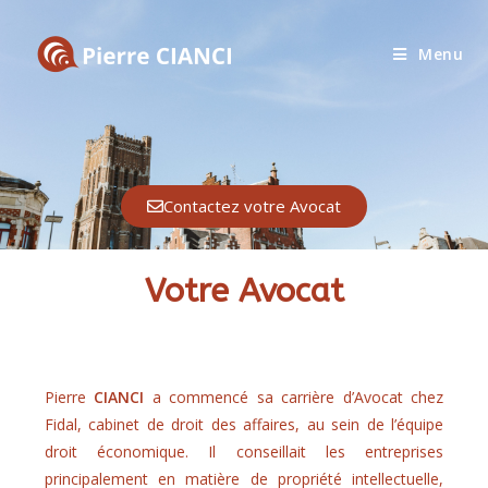
Menu
Contactez votre Avocat
Votre Avocat
Pierre
CIANCI
a commencé sa carrière d’Avocat chez
Fidal, cabinet de droit des affaires, au sein de l’équipe
droit économique. Il conseillait les entreprises
principalement en matière de propriété intellectuelle,