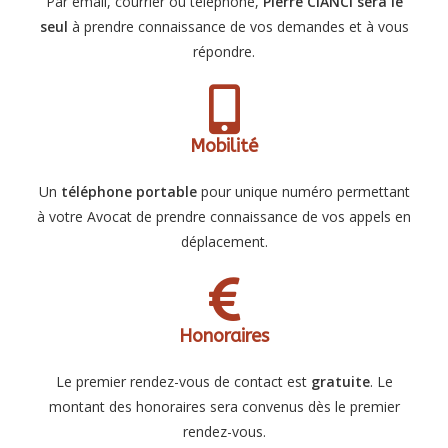
Par email, courrier ou téléphone,
Pierre CIANCI sera le
seul
à prendre connaissance de vos demandes et à vous
répondre.
Mobilité
Un
téléphone portable
pour unique numéro permettant
à votre Avocat de prendre connaissance de vos appels en
déplacement.
Honoraires
Le premier rendez-vous de contact est
gratuite
. Le
montant des honoraires sera convenus dès le premier
rendez-vous.